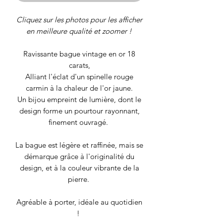
Cliquez sur les photos pour les afficher
en meilleure qualité et zoomer !
Ravissante bague vintage en or 18
carats,
Alliant l'éclat d'un spinelle rouge
carmin à la chaleur de l'or jaune.
Un bijou empreint de lumière, dont le
design forme un pourtour rayonnant,
finement ouvragé.
La bague est légère et raffinée, mais se
démarque grâce à l'originalité du
design, et à la couleur vibrante de la
pierre.
Agréable à porter, idéale au quotidien
!