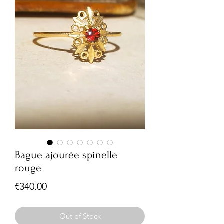
Bague ajourée spinelle
rouge
Price
€340.00
Out of Stock