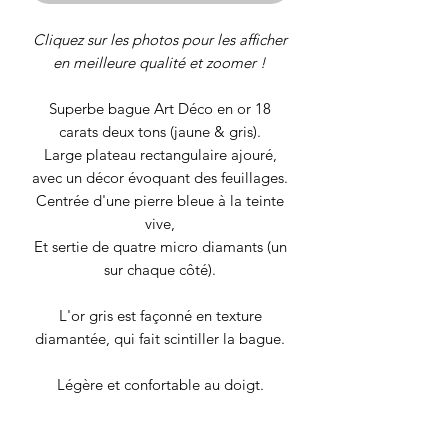
Cliquez sur les photos pour les afficher
en meilleure qualité et zoomer !
Superbe bague Art Déco en or 18
carats deux tons (jaune & gris).
Large plateau rectangulaire ajouré,
avec un décor évoquant des feuillages.
Centrée d'une pierre bleue à la teinte
vive,
Et sertie de quatre micro diamants (un
sur chaque côté).
L'or gris est façonné en texture
diamantée, qui fait scintiller la bague.
Légère et confortable au doigt.