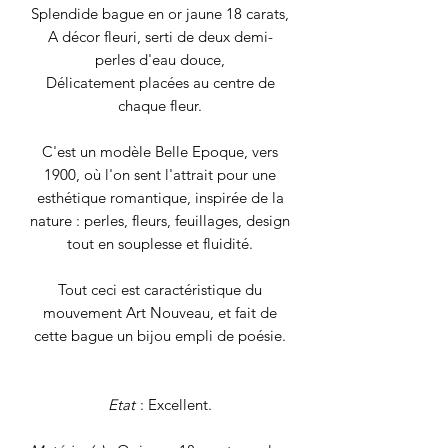
Splendide bague en or jaune 18 carats,
A décor fleuri, serti de deux demi-
perles d'eau douce,
Délicatement placées au centre de
chaque fleur.
C'est un modèle Belle Epoque, vers
1900, où l'on sent l'attrait pour une
esthétique romantique, inspirée de la
nature : perles, fleurs, feuillages, design
tout en souplesse et fluidité.
Tout ceci est caractéristique du
mouvement Art Nouveau, et fait de
cette bague un bijou empli de poésie.
Etat
: Excellent.