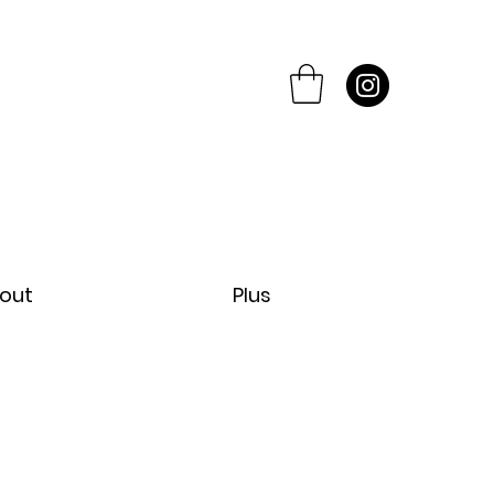
out
Plus