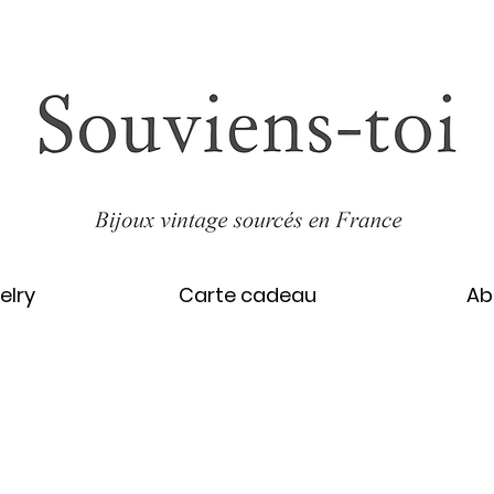
elry
Carte cadeau
Ab