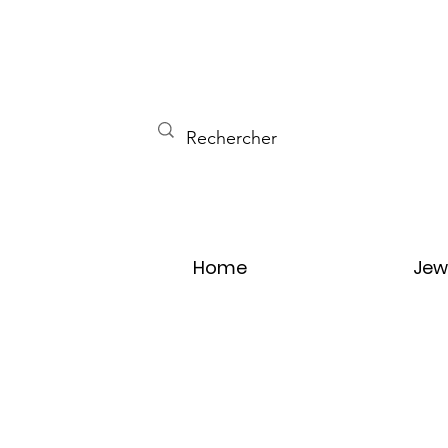
Home
Jew