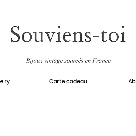
elry
Carte cadeau
Ab