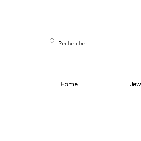
Home
Jew