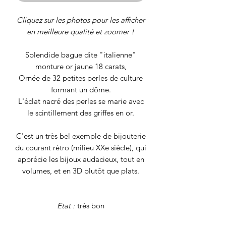
Cliquez sur les photos pour les afficher
en meilleure qualité et zoomer !
Splendide bague dite "italienne"
monture or jaune 18 carats,
Ornée de 32 petites perles de culture
formant un dôme.
L'éclat nacré des perles se marie avec
le scintillement des griffes en or.
C'est un très bel exemple de bijouterie
du courant rétro (milieu XXe siècle), qui
apprécie les bijoux audacieux, tout en
volumes, et en 3D plutôt que plats.
Etat :
très bon