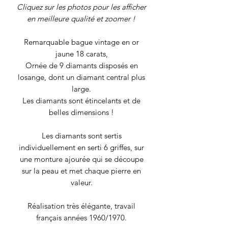
Cliquez sur les photos pour les afficher
en meilleure qualité et zoomer !
Remarquable bague vintage en or
jaune 18 carats,
Ornée de 9 diamants disposés en
losange, dont un diamant central plus
large.
Les diamants sont étincelants et de
belles dimensions !
Les diamants sont sertis
individuellement en serti 6 griffes, sur
une monture ajourée qui se découpe
sur la peau et met chaque pierre en
valeur.
Réalisation très élégante, travail
français années 1960/1970.