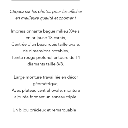
Cliquez sur les photos pour les afficher
en meilleure qualité et zoomer !
Impressionnante bague milieu XXe s.
en or jaune 18 carats,
Centrée d'un beau rubis taille ovale,
de dimensions notables,
Teinte rouge profond, entouré de 14
diamants taille 8/8.
Large monture travaillée en décor
géométrique,
Avec plateau central ovale, monture
ajourée formant un anneau triple.
Un bijou précieux et remarquable !