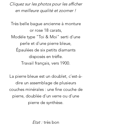
Cliquez sur les photos pour les afficher
en meilleure qualité et zoomer !
Très belle bague ancienne à monture
or rose 18 carats,
Modèle type "Toi & Moi" serti d'une
perle et d'une pierre bleue,
Épaulées de six petits diamants
disposés en trèfle.
Travail français, vers 1900.
La pierre bleue est un doublet, c'est-à-
dire un assemblage de plusieurs
couches minérales : une fine couche de
pierre, doublée d'un verre ou d'une
pierre de synthèse.
Etat :
très bon