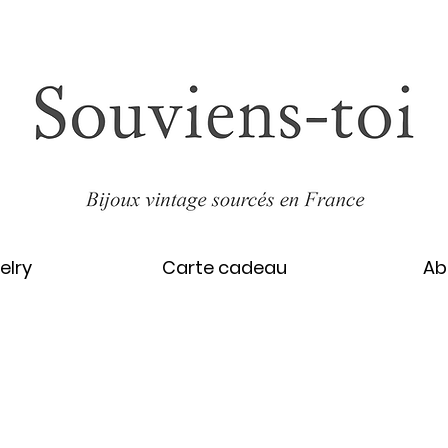
elry
Carte cadeau
Ab