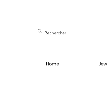
Home
Jew