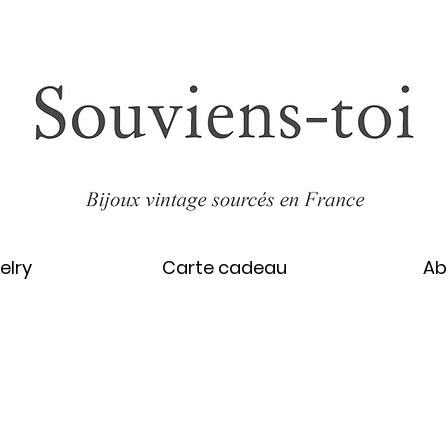
elry
Carte cadeau
Ab