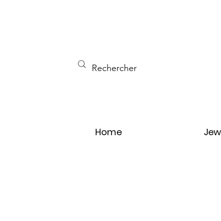
Home
Jew