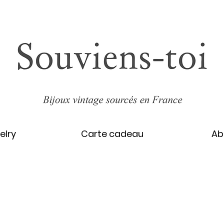
elry
Carte cadeau
Ab