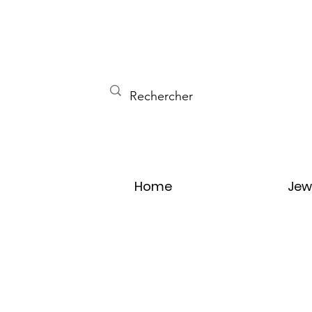
Home
Jew