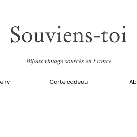
elry
Carte cadeau
Ab