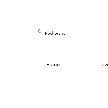
Home
Jew