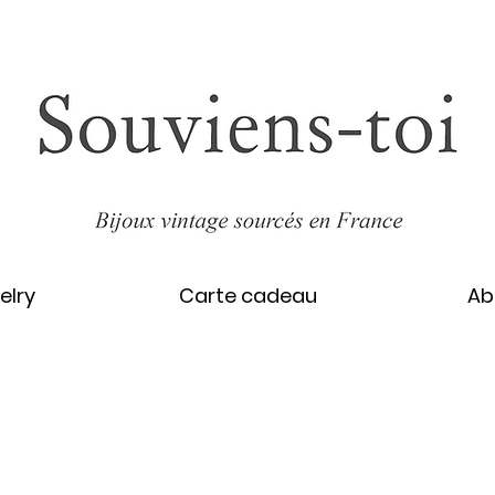
elry
Carte cadeau
Ab