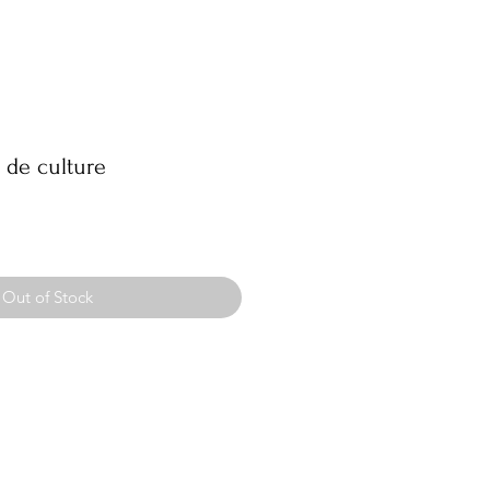
 de culture
Out of Stock