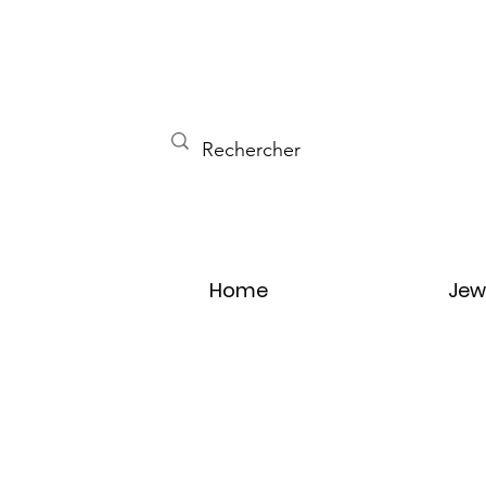
Home
Jew