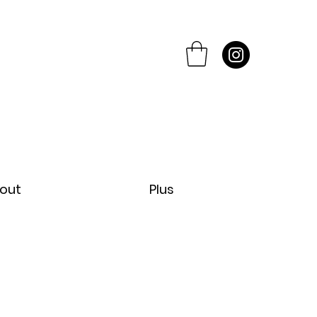
out
Plus