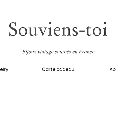
elry
Carte cadeau
Ab