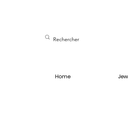
Home
Jew