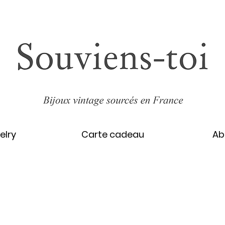
elry
Carte cadeau
Ab