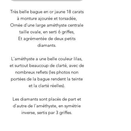
Très belle bague en or jaune 18 carats
à monture ajourée et torsadée,
Ornée d'une large améthyste centrale
taille ovale, en serti 6 griffes,
Et agrémentée de deux petits
diamants.
L'améthyste a une belle couleur lilas,
et surtout beaucoup de clarté, avec de
nombreux reflets (les photos non
portées de la bague rendent la teinte
et la clarté réelles).
Les diamants sont placés de part et
d'autre de l'améthyste, en symétrie
inverse, sertis par 3 griffes.