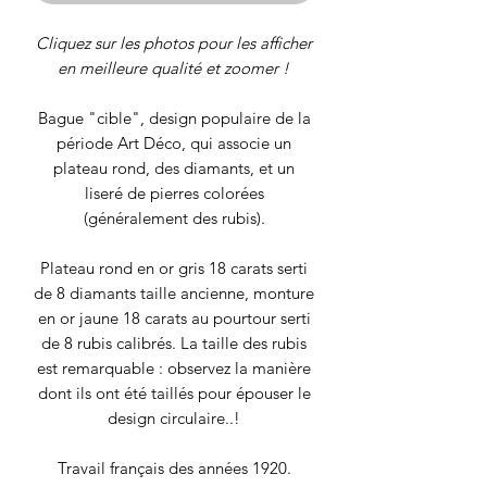
Cliquez sur les photos pour les afficher
en meilleure qualité et zoomer !
Bague "cible", design populaire de la
période Art Déco, qui associe un
plateau rond, des diamants, et un
liseré de pierres colorées
(généralement des rubis).
Plateau rond en or gris 18 carats serti
de 8 diamants taille ancienne, monture
en or jaune 18 carats au pourtour serti
de 8 rubis calibrés. La taille des rubis
est remarquable : observez la manière
dont ils ont été taillés pour épouser le
design circulaire..!
Travail français des années 1920.