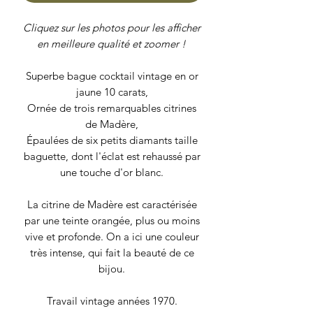
Cliquez sur les photos pour les afficher
en meilleure qualité et zoomer !
Superbe bague cocktail vintage en or
jaune 10 carats,
Ornée de trois remarquables citrines
de Madère,
Épaulées de six petits diamants taille
baguette, dont l'éclat est rehaussé par
une touche d'or blanc.
La citrine de Madère est caractérisée
par une teinte orangée, plus ou moins
vive et profonde. On a ici une couleur
très intense, qui fait la beauté de ce
bijou.
Travail vintage années 1970.