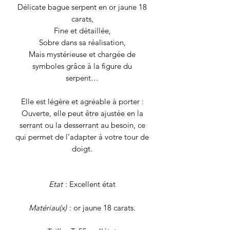
Délicate bague serpent en or jaune 18
carats,
Fine et détaillée,
Sobre dans sa réalisation,
Mais mystérieuse et chargée de
symboles grâce à la figure du
serpent…
Elle est légère et agréable à porter :
Ouverte, elle peut être ajustée en la
serrant ou la desserrant au besoin, ce
qui permet de l’adapter à votre tour de
doigt.
Etat
: Excellent état
Matériau(x)
: or jaune 18 carats.