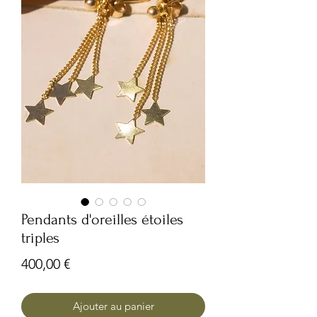
Pendants d'oreilles étoiles
triples
Prix
400,00 €
Ajouter au panier