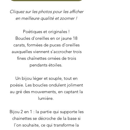
Cliquez sur les photos pour les afficher
en meilleure qualité et zoomer !
Poétiques et originales !
Boucles d'oreilles en or jaune 18
carats, formées de puces d'oreilles
auxquelles viennent s'accrocher trois
fines chaînettes ornées de trois
pendants étoiles.
Un bijou léger et souple, tout en
poésie. Les boucles ondulent joliment
au gré des mouvements, en captant la
lumière.
Bijou 2 en 1 : la partie qui supporte les
chainettes se décroche de la base si
l'on souhaite, ce qui transforme la