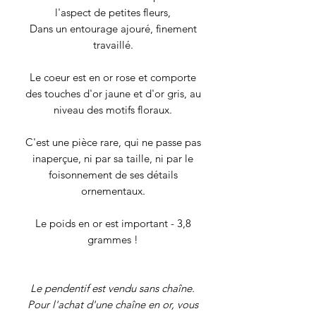
l'aspect de petites fleurs,
Dans un entourage ajouré, finement
travaillé.
Le coeur est en or rose et comporte
des touches d'or jaune et d'or gris, au
niveau des motifs floraux.
C'est une pièce rare, qui ne passe pas
inaperçue, ni par sa taille, ni par le
foisonnement de ses détails
ornementaux.
Le poids en or est important - 3,8
grammes !
Le pendentif est vendu sans chaîne.
Pour l'achat d'une chaîne en or, vous