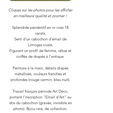
Cliquez sur les photos pour les afficher
en meilleure qualité et zoomer !
Splendide pendentif en or rose 18
carats,
Serti d’un cabochon d'émail de
Limoges ovale,
Figurant un profil de femme, vêtue et
coiffée de drapés à l’antique.
Peinture à la main, détails drapés
métallisés, couleurs franches et
profondes (rouge carmin, bleu nuit).
Travail français période Art Déco,
portant l'inscription "Email d'Art" au
dos du cabochon (gravée, invisible en
photo). Bijou rare, de collection,