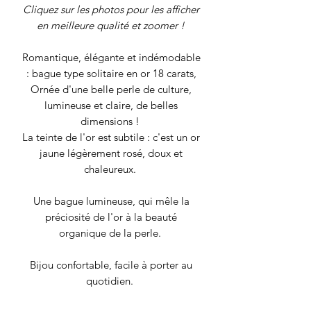
Cliquez sur les photos pour les afficher
en meilleure qualité et zoomer !
Romantique, élégante et indémodable
: bague type solitaire en or 18 carats,
Ornée d'une belle perle de culture,
lumineuse et claire, de belles
dimensions !
La teinte de l'or est subtile : c'est un or
jaune légèrement rosé, doux et
chaleureux.
Une bague lumineuse, qui mêle la
préciosité de l'or à la beauté
organique de la perle.
Bijou confortable, facile à porter au
quotidien.