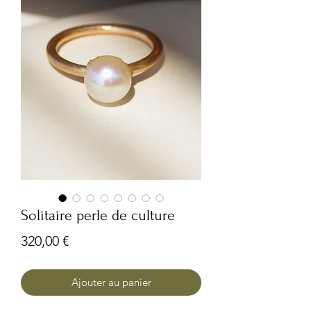
Solitaire perle de culture
Prix
320,00 €
Ajouter au panier