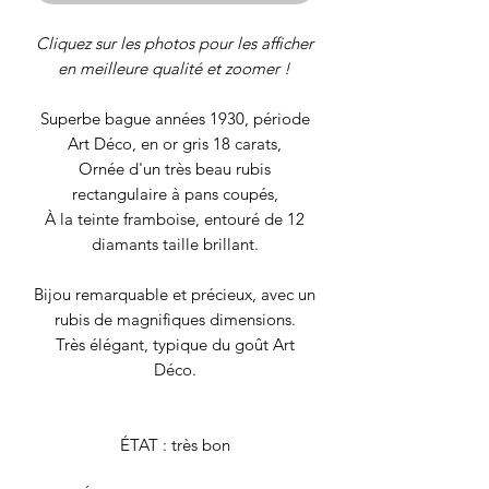
Cliquez sur les photos pour les afficher
en meilleure qualité et zoomer !
Superbe bague années 1930, période
Art Déco, en or gris 18 carats,
Ornée d'un très beau rubis
rectangulaire à pans coupés,
À la teinte framboise, entouré de 12
diamants taille brillant.
Bijou remarquable et précieux, avec un
rubis de magnifiques dimensions.
Très élégant, typique du goût Art
Déco.
ÉTAT : très bon